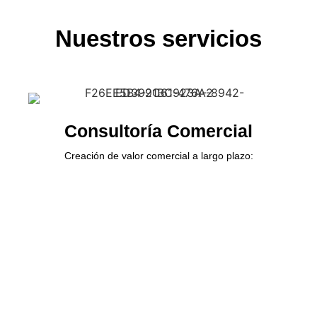
Nuestros servicios
Consultoría Comercial
Creación de valor comercial a largo plazo:
El éxito de las empresas está determinado por la
capacidad para crear valor comercial y generar
relaciones duraderas.
Explorar